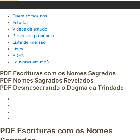
Quem somos nós
Estudos
Vídeos de estudo
Provas da pronúncia
Lista de imersão
Lives
PDF’s
Louvores em mp3
PDF Escrituras com os Nomes Sagrados
PDF Nomes Sagrados Revelados
PDF Desmascarando o Dogma da Trindade
PDF Escrituras com os Nomes