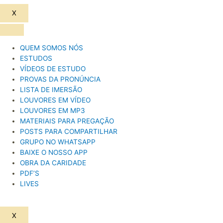
X
QUEM SOMOS NÓS
ESTUDOS
VÍDEOS DE ESTUDO
PROVAS DA PRONÚNCIA
LISTA DE IMERSÃO
LOUVORES EM VÍDEO
LOUVORES EM MP3
MATERIAIS PARA PREGAÇÃO
POSTS PARA COMPARTILHAR
GRUPO NO WHATSAPP
BAIXE O NOSSO APP
OBRA DA CARIDADE
PDF’S
LIVES
X