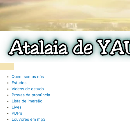
Quem somos nós
Estudos
Vídeos de estudo
Provas da pronúncia
Lista de imersão
Lives
PDF’s
Louvores em mp3