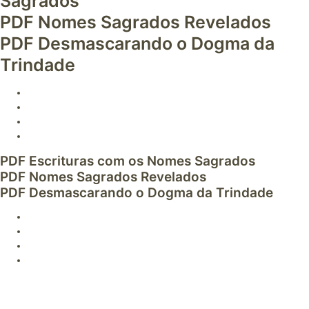
Sagrados
PDF Nomes Sagrados Revelados
PDF Desmascarando o Dogma da
Trindade
PDF Escrituras com os Nomes Sagrados
PDF Nomes Sagrados Revelados
PDF Desmascarando o Dogma da Trindade