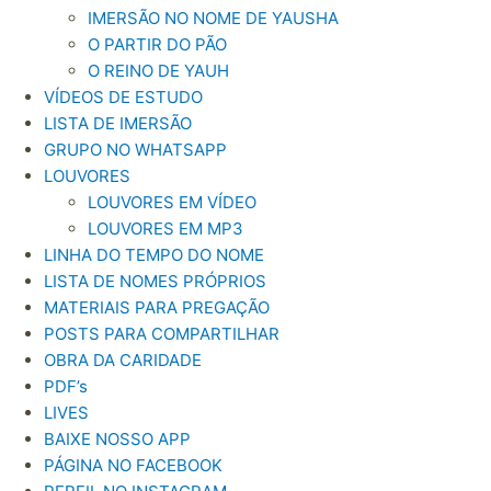
IMERSÃO NO NOME DE YAUSHA
O PARTIR DO PÃO
O REINO DE YAUH
VÍDEOS DE ESTUDO
LISTA DE IMERSÃO
GRUPO NO WHATSAPP
LOUVORES
LOUVORES EM VÍDEO
LOUVORES EM MP3
LINHA DO TEMPO DO NOME
LISTA DE NOMES PRÓPRIOS
MATERIAIS PARA PREGAÇÃO
POSTS PARA COMPARTILHAR
OBRA DA CARIDADE
PDF’s
LIVES
BAIXE NOSSO APP
PÁGINA NO FACEBOOK