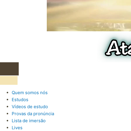
.
Quem somos nós
Estudos
Vídeos de estudo
Provas da pronúncia
Lista de imersão
Lives