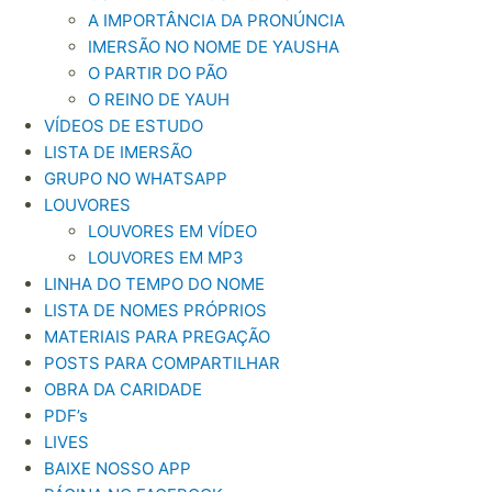
A IMPORTÂNCIA DA PRONÚNCIA
IMERSÃO NO NOME DE YAUSHA
O PARTIR DO PÃO
O REINO DE YAUH
VÍDEOS DE ESTUDO
LISTA DE IMERSÃO
GRUPO NO WHATSAPP
LOUVORES
LOUVORES EM VÍDEO
LOUVORES EM MP3
LINHA DO TEMPO DO NOME
LISTA DE NOMES PRÓPRIOS
MATERIAIS PARA PREGAÇÃO
POSTS PARA COMPARTILHAR
OBRA DA CARIDADE
PDF’s
LIVES
BAIXE NOSSO APP