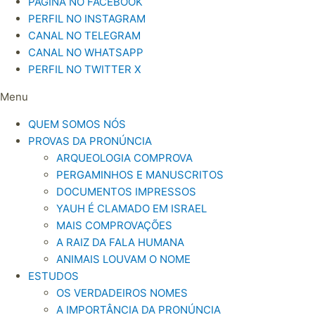
PÁGINA NO FACEBOOK
PERFIL NO INSTAGRAM
CANAL NO TELEGRAM
CANAL NO WHATSAPP
PERFIL NO TWITTER X
Menu
QUEM SOMOS NÓS
PROVAS DA PRONÚNCIA
ARQUEOLOGIA COMPROVA
PERGAMINHOS E MANUSCRITOS
DOCUMENTOS IMPRESSOS
YAUH É CLAMADO EM ISRAEL
MAIS COMPROVAÇÕES
A RAIZ DA FALA HUMANA
ANIMAIS LOUVAM O NOME
ESTUDOS
OS VERDADEIROS NOMES
A IMPORTÂNCIA DA PRONÚNCIA