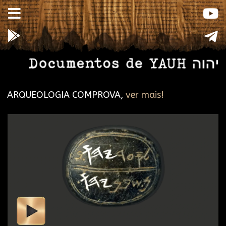
ARQUEOLOGIA COMPROVA,
ver mais!