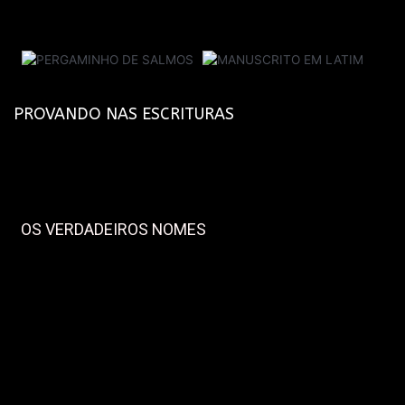
PROVANDO NAS ESCRITURAS
OS VERDADEIROS NOMES