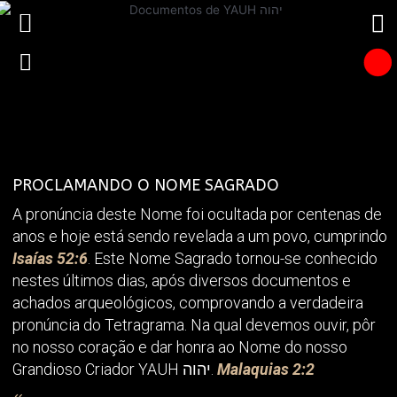
PROCLAMANDO O NOME SAGRADO
A pronúncia deste Nome foi ocultada por centenas de
anos e hoje está sendo revelada a um povo, cumprindo
Isaías 52:6
. Este Nome Sagrado tornou-se conhecido
nestes últimos dias, após diversos documentos e
achados arqueológicos, comprovando a verdadeira
pronúncia do Tetragrama. Na qual devemos ouvir, pôr
no nosso coração e dar honra ao Nome do nosso
Grandioso Criador YAUH יהוה.
Malaquias 2:2