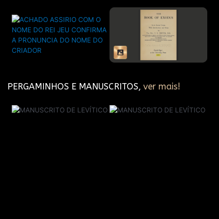
PERGAMINHOS E MANUSCRITOS,
ver mais!