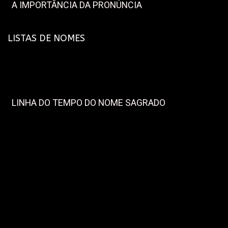
A IMPORTÂNCIA DA PRONÚNCIA
LISTAS DE NOMES
LINHA DO TEMPO DO NOME SAGRADO