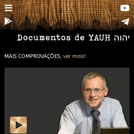
MAIS COMPROVAÇÕES,
ver mais!