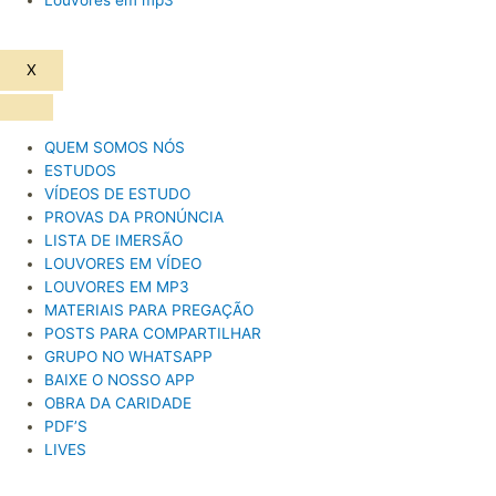
X
QUEM SOMOS NÓS
ESTUDOS
VÍDEOS DE ESTUDO
PROVAS DA PRONÚNCIA
LISTA DE IMERSÃO
LOUVORES EM VÍDEO
LOUVORES EM MP3
MATERIAIS PARA PREGAÇÃO
POSTS PARA COMPARTILHAR
GRUPO NO WHATSAPP
BAIXE O NOSSO APP
OBRA DA CARIDADE
PDF’S
LIVES