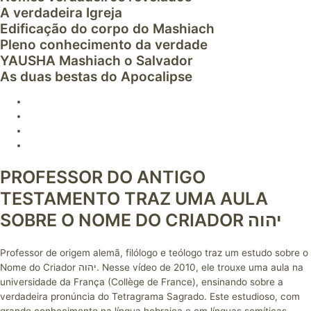
A verdadeira Igreja
Edificação do corpo do Mashiach
Pleno conhecimento da verdade
YAUSHA Mashiach o Salvador
As duas bestas do Apocalipse
PROFESSOR DO ANTIGO
TESTAMENTO TRAZ UMA AULA
SOBRE O NOME DO CRIADOR יהוה
Professor de origem alemã, filólogo e teólogo traz um estudo sobre o
Nome do Criador יהוה. Nesse vídeo de 2010, ele trouxe uma aula na
universidade da França (Collège de France), ensinando sobre a
verdadeira pronúncia do Tetragrama Sagrado. Este estudioso, com